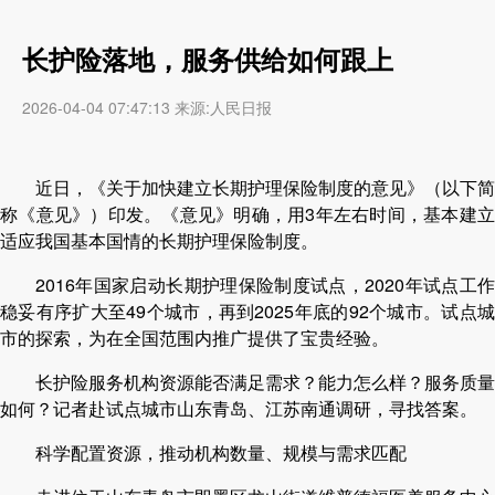
长护险落地，服务供给如何跟上
2026-04-04 07:47:13 来源:人民日报
近日，《关于加快建立长期护理保险制度的意见》（以下简
称《意见》）印发。《意见》明确，用3年左右时间，基本建立
适应我国基本国情的长期护理保险制度。
2016年国家启动长期护理保险制度试点，2020年试点工作
稳妥有序扩大至49个城市，再到2025年底的92个城市。试点城
市的探索，为在全国范围内推广提供了宝贵经验。
长护险服务机构资源能否满足需求？能力怎么样？服务质量
如何？记者赴试点城市山东青岛、江苏南通调研，寻找答案。
科学配置资源，推动机构数量、规模与需求匹配