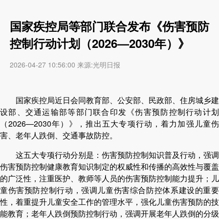
国家疾控局等部门联合发布《伤害预防
控制行动计划（2026—2030年）》
2026-04-27 10:56:00 来源:光明日报
国家疾控局近日会同教育部、公安部、民政部、住房城乡建
设部、交通运输部等部门联合印发《伤害预防控制行动计划
（2026—2030年）》，推出五大专项行动，着力加强儿童伤
害、老年人跌倒、交通事故防控。
这五大专项行动分别是：伤害预防控制知识普及行动，强调
伤害预防控制健康教育知识制定的权威性和传播的高效性与覆盖
的广泛性，注重医护、教师等人员的伤害预防控制能力提升；儿
童伤害预防控制行动，强调儿童伤害综合防控体系建设的重要
性，着重提升儿童安全工作的管理水平，强化儿童伤害预防的技
能教育；老年人跌倒预防控制行动，强调开展老年人跌倒的分级