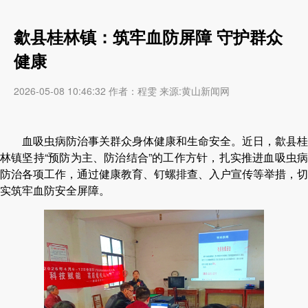
歙县桂林镇：筑牢血防屏障 守护群众
健康
2026-05-08 10:46:32 作者：程雯 来源:黄山新闻网
血吸虫病防治事关群众身体健康和生命安全。近日，歙县桂
林镇坚持
“预防为主、防治结合”的工作方针，扎实推进血吸虫
防治各项工作，通过健康教育、钉螺排查、入户宣传等举措，切
实筑牢血防安全屏障。