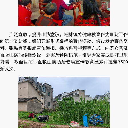
广泛宣教，提升血防意识。桂林镇将健康教育作为血防工作
的第一道防线，组织开展形式多样的宣传活动。通过发放宣传资
料、张贴有奖报螺宣传海报、播放科普视频等方式，向群众普及
血吸虫病的传播途径、危害及预防措施，引导大家养成良好卫生
习惯。截至目前，血吸虫病防治健康宣传教育已累计覆盖3500
余人次。