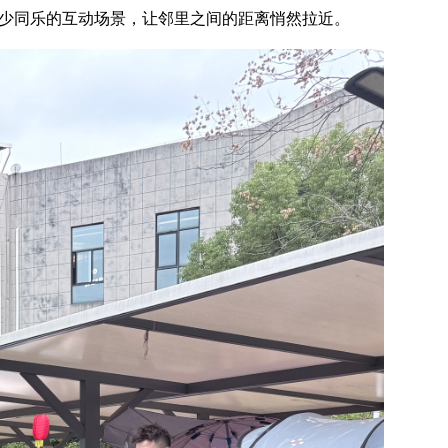
老少同乐的互动场景，让邻里之间的距离悄然拉近。