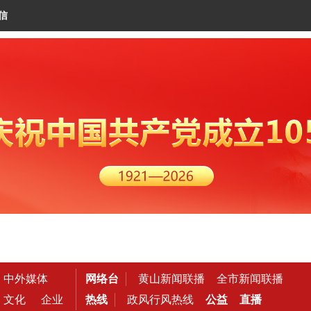
信
中外媒体
网络台
黄山新闻联播
全市新闻联播
文化
企业
热线
政风行风热线
公益
直播