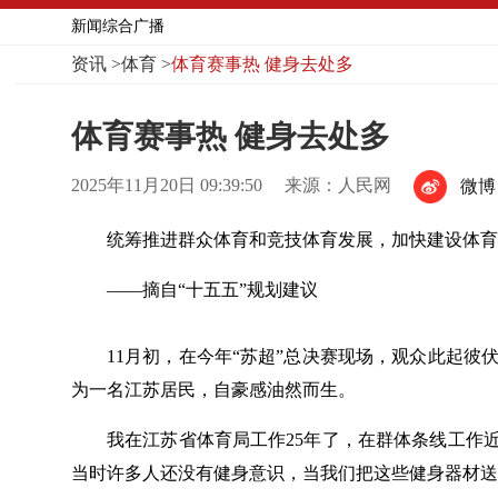
新闻综合广播
资讯
>
体育
>
体育赛事热 健身去处多
体育赛事热 健身去处多
2025年11月20日 09:39:50
来源：人民网
微博
统筹推进群众体育和竞技体育发展，加快建设体育
——摘自“十五五”规划建议
11月初，在今年“苏超”总决赛现场，观众此起彼
为一名江苏居民，自豪感油然而生。
我在江苏省体育局工作25年了，在群体条线工作近
当时许多人还没有健身意识，当我们把这些健身器材送