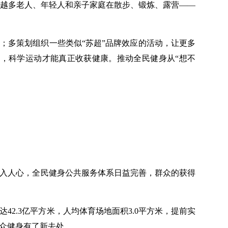
越多老人、年轻人和亲子家庭在散步、锻炼、露营——
；多策划组织一些类似“苏超”品牌效应的活动，让更多
，科学运动才能真正收获健康。推动全民健身从“想不
深入人心，全民健身公共服务体系日益完善，群众的获得
42.3亿平方米，人均体育场地面积3.0平方米，提前实
群众健身有了新去处。