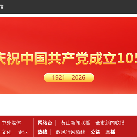
信
中外媒体
网络台
黄山新闻联播
全市新闻联播
文化
企业
热线
政风行风热线
公益
直播