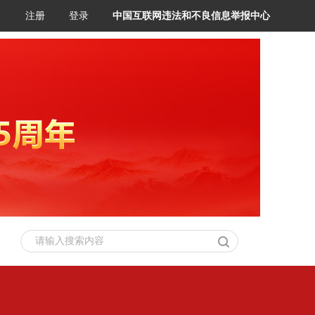
注册
登录
中国互联网违法和不良信息举报中心
请输入搜索内容