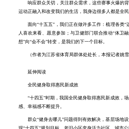
响应群众关切，关注群众需求，这些赛事火爆的背
运动正融入和改变我们的生活，我身边很多人都是全民
面向“十五五”，我们正在做许多工作：梳理各类
人喜欢来看、愿意参加；与卫健部门联合推动“体卫融
想”向“会不会”转变，是我们的下一个目标。
（作者为江苏省体育局群体处处长，本报记者姚雪
延伸阅读
全民健身取得惠民新成效
“十四五”时期，我国全民健身取得惠民新成效，
感、幸福感不断提升。
群众“健身去哪儿”问题得到有效解决，基层场地设施
现“十四五”规划目标。老旧小区变身活力社区，城市