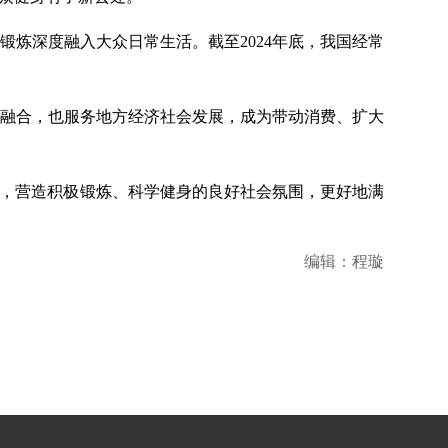
炼深度融入大众日常生活。截至2024年底，我国经常
深度融合，也服务地方经济社会发展，成为带动消费、扩大
力，营造积极锻炼、科学健身的良好社会氛围，更好地满
编辑：程璇