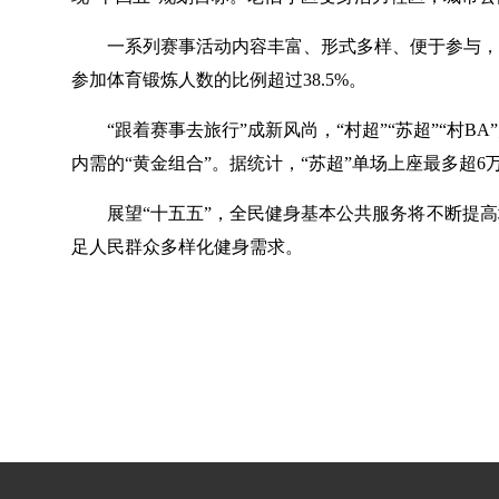
一系列赛事活动内容丰富、形式多样、便于参与，
参加体育锻炼人数的比例超过38.5%。
“跟着赛事去旅行”成新风尚，“村超”“苏超”“
内需的“黄金组合”。据统计，“苏超”单场上座最多超6
展望“十五五”，全民健身基本公共服务将不断提
足人民群众多样化健身需求。