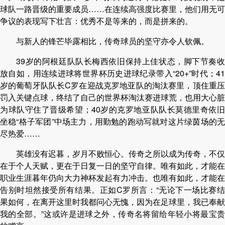
球队一路晋级的重要成员……在连续高强度比赛里，他们用无可
争议的表现写下壮言：优秀不是等来的，而是拼来的。
与新人的锋芒毕露相比，传奇球员的坚守亦令人钦佩。
39岁的阿根廷队队长梅西依旧保持上佳状态，脚下节奏收
放自如，用连续进球将世界杯历史进球纪录带入“20+”时代；41
岁的葡萄牙队队长C罗在迎战克罗地亚队的淘汰赛里，顶住重压
罚入关键点球，终结了自己的世界杯淘汰赛进球荒，也用大心脏
为球队守住了晋级希望；40岁的克罗地亚队队长莫德里奇依旧
坐稳“格子军团”中场主力，用勤勉的跑动写就对这片绿茵场的无
尽热爱……
英雄没有迟暮，岁月不败恒心。传奇之所以成为传奇，不仅
在于个人天赋，更在于日复一日的坚守自律。唯有如此，才能在
职业生涯暮年仍向大力神杯发起有力冲击。也唯有如此，才能在
告别时坦然接受所有结果。正如C罗所言：“无论下一场比赛结
果如何，在离开这里时我都问心无愧，因为在足球里，我已奉献
我的全部。”这或许是进球之外，传奇名将留给年轻小将最宝贵