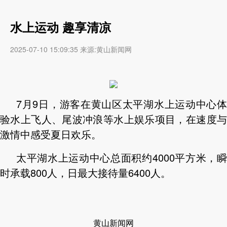
水上运动 趣享清凉
2025-07-10 15:09:35 来源:黄山新闻网
7月9日，游客在黄山区太平湖水上运动中心体
验水上飞人、尾波冲浪等水上娱乐项目，在速度与
激情中感受夏日欢乐。
太平湖水上运动中心总面积约4000平方米，瞬
时承载800人，日最大接待量6400人。
黄山新闻网