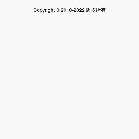
Copyright © 2018-2022 版权所有