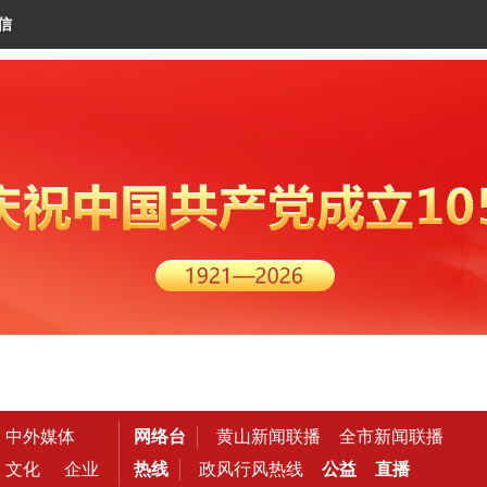
信
中外媒体
网络台
黄山新闻联播
全市新闻联播
文化
企业
热线
政风行风热线
公益
直播