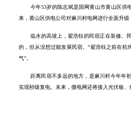
今年53岁的陈志斌是国网黄山市黄山区供
来，黄山区供电公司对麻川村电网进行全面升级
临水的高坡上，翟浩钰的民宿正在装修。民
的，但从没想过能发展民宿。”翟浩钰之前在杭
气”。
距离民宿不多远的地方，是麻川村今年年初
实现秒级复电。未来，微电网还将接入光伏板、