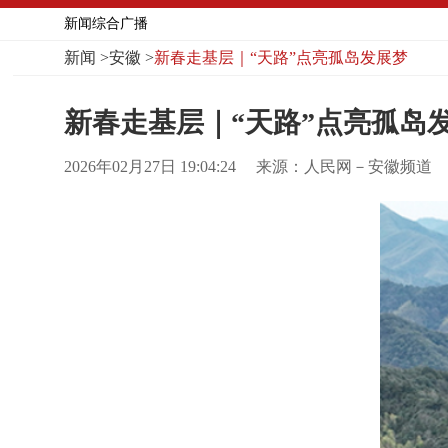
新闻综合广播
新闻
>
安徽
>
新春走基层｜“天路”点亮孤岛发展梦
新春走基层｜“天路”点亮孤岛
2026年02月27日 19:04:24
来源：人民网－安徽频道