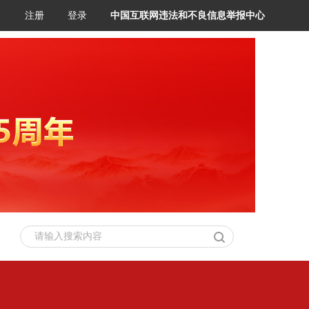
注册
登录
中国互联网违法和不良信息举报中心
请输入搜索内容