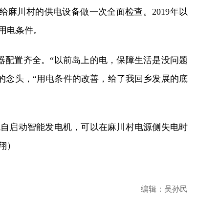
麻川村的供电设备做一次全面检查。2019年以
用电条件。
器配置齐全。“以前岛上的电，保障生活是没问题
的念头，“用电条件的改善，给了我回乡发展的底
瓦自启动智能发电机，可以在麻川村电源侧失电时
翔）
编辑：吴孙民