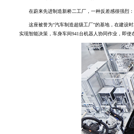
在蔚来先进制造新桥二工厂，一种反差感很强烈：
这座被誉为“汽车制造超级工厂”的基地，在建设时就
实现智能决策，车身车间941台机器人协同作业，即使