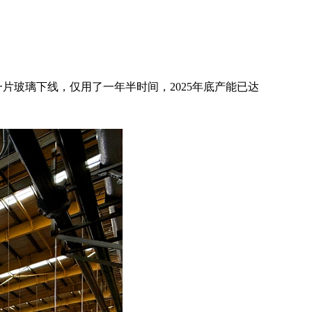
一片玻璃下线，仅用了一年半时间，2025年底产能已达