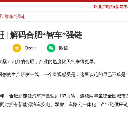
区县广电台(新闻中心
肥“智车”强链
| 解码合肥“智车”强链
Qzone
微信
关家燊）四月的合肥，产业的热度比天气来得更早。
大国创的生产研发一线，一个直观感受是：这里谈论的早已不单是
5年，合肥新能源汽车产量达到137万辆，连续两年坐稳全国城市
同时拥有新能源汽车换电、双智、车路云一体化、产业链供应链