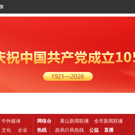
信
中外媒体
网络台
黄山新闻联播
全市新闻联播
文化
企业
热线
政风行风热线
公益
直播