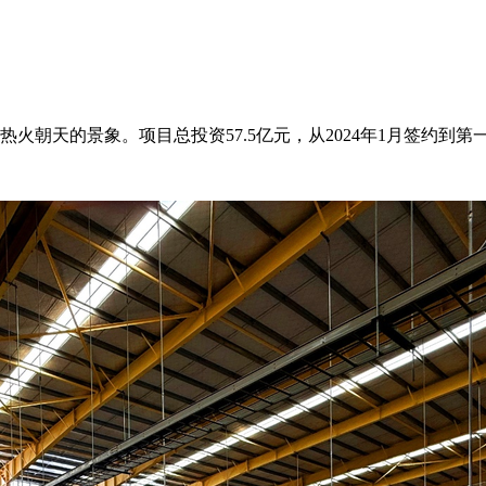
朝天的景象。项目总投资57.5亿元，从2024年1月签约到第