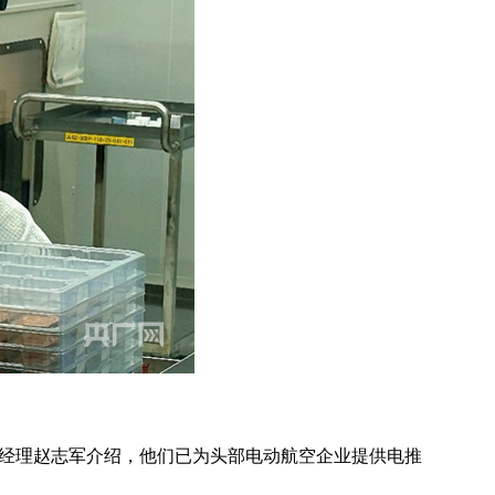
总经理赵志军介绍，他们已为头部电动航空企业提供电推