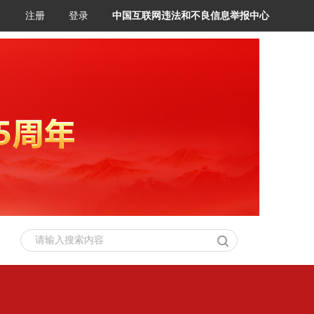
注册
登录
中国互联网违法和不良信息举报中心
请输入搜索内容