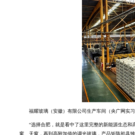
福耀玻璃（安徽）有限公司生产车间（央广网实习
“选择合肥，就是看中了这里完整的新能源生态和
窗、天窗，再到高附加值的调光玻璃，产品矩阵初具雏