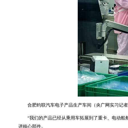
合肥钧联汽车电子产品生产车间（央广网实习记者
“我们的产品已经从乘用车拓展到了重卡、电动船
进核心部件。