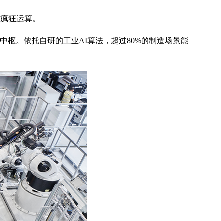
在疯狂运算。
经中枢。依托自研的工业AI算法，超过80%的制造场景能