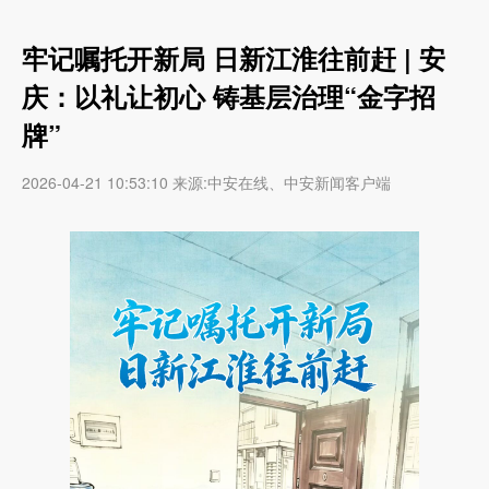
牢记嘱托开新局 日新江淮往前赶 | 安
庆：以礼让初心 铸基层治理“金字招
牌”
2026-04-21 10:53:10 来源:中安在线、中安新闻客户端