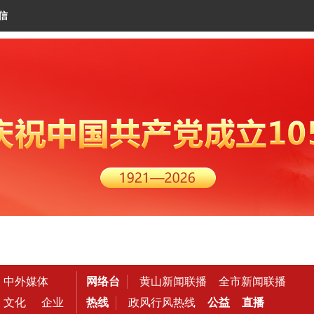
信
中外媒体
网络台
黄山新闻联播
全市新闻联播
文化
企业
热线
政风行风热线
公益
直播