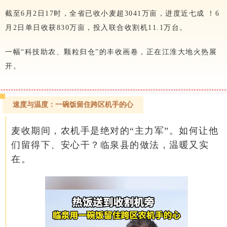
截至6月2日17时，全省已收小麦超3041万亩，进度近七成 ！6
月2日单日收获830万亩，投入联合收割机11.1万台。
一幅“科技助农、颗粒归仓”的丰收画卷，正在江淮大地火热展
开。
速度与温度：一碗饭留住跨区机手的心
麦收期间，农机手是绝对的“主力军”。如何让他
们留得下、安心干？临泉县的做法，温暖又实
在。