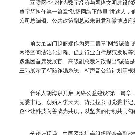
互联网企业作为数字经济与网络文明建设的
董宇辉担任第一篇章“弘扬网络正能量”讲述人，
公司总编辑、公共政策副总裁朱殿君和微博政府
前女足国门赵丽娜作为第二篇章“网络诚信”
网络空间法治化进程、促进行业自律规范发展等
多集团首席发展官、高级副总裁朱政提出“诚信是
王玮展示了AI防诈骗系统、AI声音公益计划等
音乐人胡海泉开启“网络公益建设”第三篇章
党委书记、创始人李天天、货拉拉公司党委书记
企业让科技向善成为共识，以坚实的行动共同勾
分论坛现场，中国网络社会组织联合会副秘