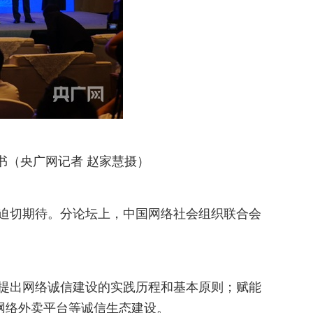
书（央广网记者 赵家慧摄）
迫切期待。分论坛上，中国网络社会组织联合会
提出网络诚信建设的实践历程和基本原则；赋能
网络外卖平台等诚信生态建设。