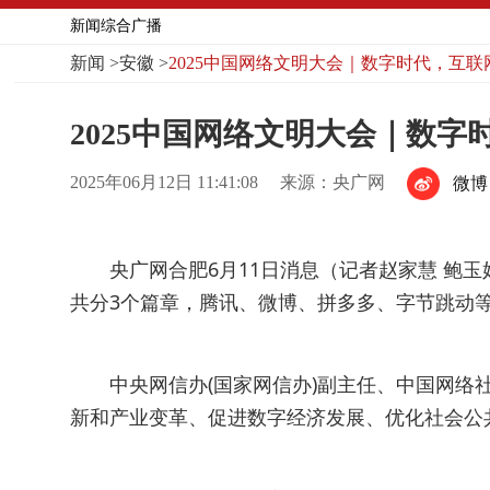
新闻综合广播
新闻
>
安徽
>
2025中国网络文明大会｜数字时代，互
2025中国网络文明大会｜数
2025年06月12日 11:41:08
来源：央广网
微博
央广网合肥6月11日消息（记者赵家慧 鲍
共分3个篇章，腾讯、微博、拼多多、字节跳动
中央网信办(国家网信办)副主任、中国网
新和产业变革、促进数字经济发展、优化社会公