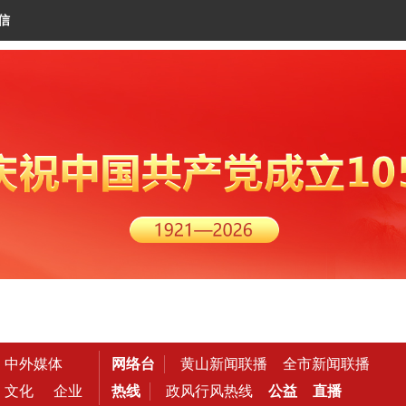
信
中外媒体
网络台
黄山新闻联播
全市新闻联播
文化
企业
热线
政风行风热线
公益
直播