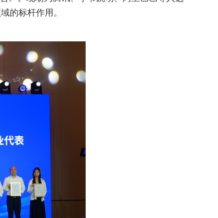
领域的标杆作用。