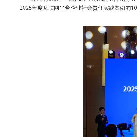
2025年度互联网平台企业社会责任实践案例的