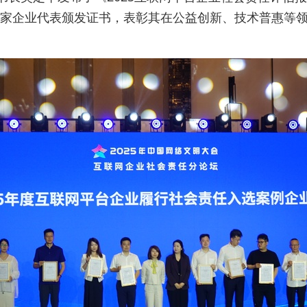
10家企业代表颁发证书，表彰其在公益创新、技术普惠等