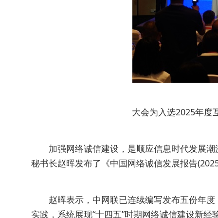
大会为入选2025年
加强网络诚信建设，是顺应信息时代发展潮
秘书长赵晖发布了《中国网络诚信发展报告(2025
赵晖表示，中网联已连续编写发布五份年度
实践，系统展现“十四五”时期网络诚信建设新