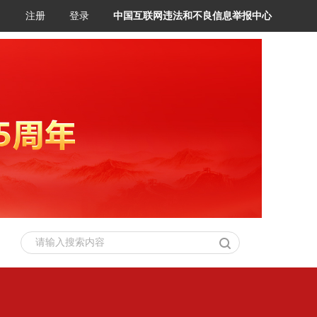
注册
登录
中国互联网违法和不良信息举报中心
请输入搜索内容