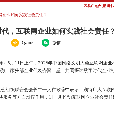
区县广电台(新闻中心
联网企业如何实践社会责任？
字时代，互联网企业如何实践社会责任
Qzone
微信
玉婵）6月11日上午，2025年中国网络文明大会互联网
等数十家头部企业代表齐聚一堂，共同探讨数字时代企业
络社会组织联合会会长牛一兵在致辞中表示，期待广大互联
共服务等方面发挥作用，进一步推动互联网企业社会责任