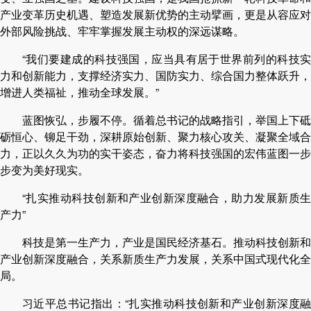
产业变革历史机遇、塑造发展新优势的主动擘画，更是从容应对
外部风险挑战、牢牢掌握发展主动权的深远谋略。
“我们要建成的科技强国，应当具有居于世界前列的科技实
力和创新能力，支撑经济实力、国防实力、综合国力整体跃升，
增进人类福祉，推动全球发展。”
蓝图恢弘，步履不停。循着总书记的战略指引，举国上下砥
砺恒心、铆足干劲，深耕原始创新、聚力核心攻关、凝聚全域合
力，正以久久为功的实干姿态，奋力将科技强国的宏伟蓝图一步
步变为美好现实。
“扎实推动科技创新和产业创新深度融合，助力发展新质生
产力”
科技是第一生产力，产业是国民经济基石。推动科技创新和
产业创新深度融合，关系新质生产力发展，关系中国式现代化全
局。
习近平总书记指出：“扎实推动科技创新和产业创新深度融