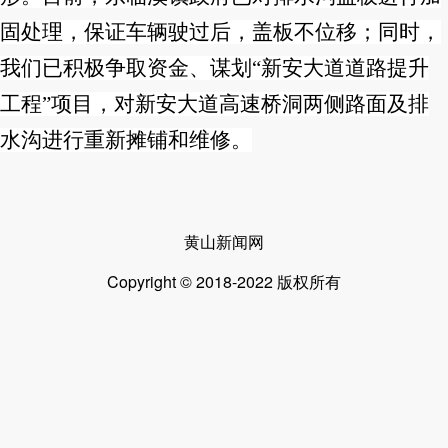
固处理，保证车辆驶过后，盖板不位移；同时，
我们已积极争取资金、谋划
“新安大道道路提升
工程”项目，对新安大道高速桥洞两侧路面及排
水沟进行重新摊铺和维修。
黄山新闻网
Copyright © 2018-2022 版权所有