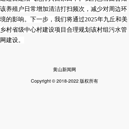
该养殖户日常增加清洁打扫频次，减少对周边环
境的影响。下一步，我们将通过
2025年九丘和美
乡村省级中心村建设项目合理规划该村组污水管
网建设。
黄山新闻网
Copyright © 2018-2022 版权所有