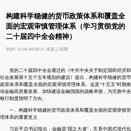
构建科学稳健的货币政策体系和覆盖全
面的宏观审慎管理体系（学习贯彻党的
二十届四中全会精神）
2025-12-04 09:55:31 来源:人民网
党的二十届四中全会通过的《中共中央关于制定国民经济和
社会发展第十五个五年规划的建议》提出，构建科学稳健的货币
政策体系和覆盖全面的宏观审慎管理体系。这是“十五五”时期推
动金融高质量发展、加快建设金融强国的战略举措，为完善中央
银行制度指明了方向。
一、构建科学稳健的货币政策体系和覆盖全面的宏观审慎管
理体系的重要意义
习近平总书记指出，金融是“国之大者”，关系中国式现代化