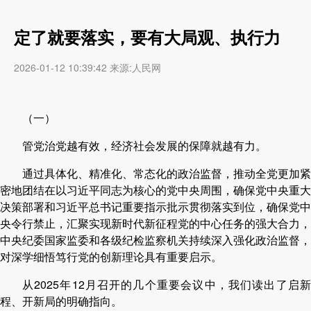
定了就要落实，要有大局观、执行力
2026-01-12 10:39:42 来源:人民网
（一）
管党治党越有效，经济社会发展的保障就越有力。
通过具体化、精准化、常态化的政治监督，推动全党更加紧
密地团结在以习近平同志为核心的党中央周围，确保党中央重大
决策部署和习近平总书记重要指示批示贯彻落实到位，确保党中
央令行禁止，汇聚实现新时代新征程党的中心任务的强大合力，
中央纪委国家监委和各级纪检监察机关持续深入强化政治监督，
对深学细悟笃行党的创新理论具有重要启示。
从2025年12月召开的几个重要会议中，我们读出了启新
程、开新局的明确指向。