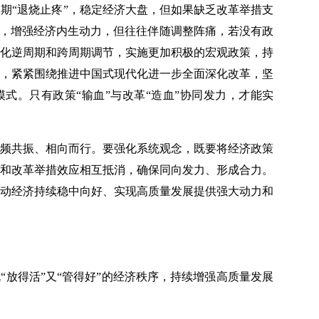
期“退烧止疼”，稳定经济大盘，但如果缺乏改革举措支
”，增强经济内生动力，但往往伴随调整阵痛，若没有政
化逆周期和跨周期调节，实施更加积极的宏观政策，持
，紧紧围绕推进中国式现代化进一步全面深化改革，坚
。只有政策“输血”与改革“造血”协同发力，才能实
频共振、相向而行。要强化系统观念，既要将经济政策
和改革举措效应相互抵消，确保同向发力、形成合力。
动经济持续稳中向好、实现高质量发展提供强大动力和
“放得活”又“管得好”的经济秩序，持续增强高质量发展