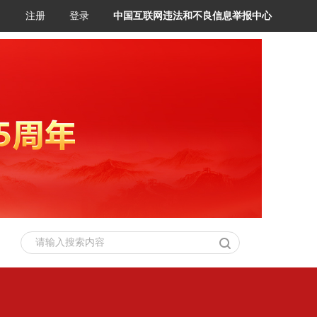
注册
登录
中国互联网违法和不良信息举报中心
请输入搜索内容