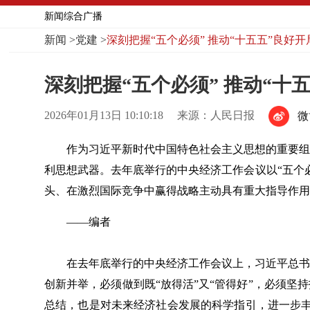
新闻综合广播
新闻
>
党建
>
深刻把握“五个必须” 推动“十五五”良好开
深刻把握“五个必须” 推动“十
2026年01月13日 10:10:18
来源：人民日报
微
作为习近平新时代中国特色社会主义思想的重要组
利思想武器。去年底举行的中央经济工作会议以“五个
头、在激烈国际竞争中赢得战略主动具有重大指导作用
——编者
在去年底举行的中央经济工作会议上，习近平总书
创新并举，必须做到既“放得活”又“管得好”，必须
总结，也是对未来经济社会发展的科学指引，进一步丰