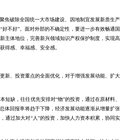
，聚焦破除全国统一大市场建设、因地制宜发展新质生产
“好不好”。面对外部的不确定性，要进一步有效畅通国
新主体地位，完善新兴领域知识产权保护制度，实现高
获得感、幸福感、安全感。
更新、投资重点的全面优化，对于增强发展动能、扩大
本短缺，往往优先安排对“物”的投资，通过在原材料、
的总体回报率将趋于下降，经济发展动能逐渐从增量扩张
，通过加大对“人”的投资，加快人力资本积累，协同实