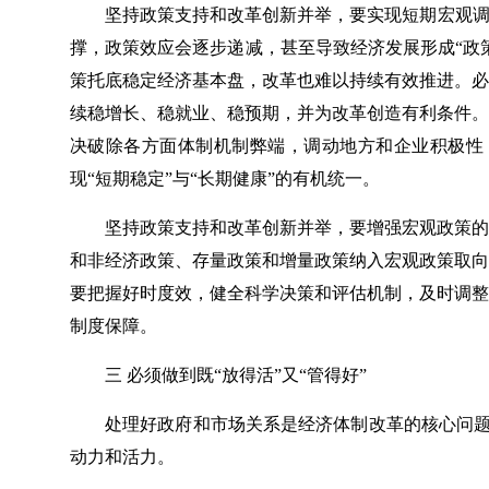
坚持政策支持和改革创新并举，要实现短期宏观调
撑，政策效应会逐步递减，甚至导致经济发展形成“政
策托底稳定经济基本盘，改革也难以持续有效推进。必
续稳增长、稳就业、稳预期，并为改革创造有利条件。
决破除各方面体制机制弊端，调动地方和企业积极性，
现“短期稳定”与“长期健康”的有机统一。
坚持政策支持和改革创新并举，要增强宏观政策的
和非经济政策、存量政策和增量政策纳入宏观政策取向
要把握好时度效，健全科学决策和评估机制，及时调整
制度保障。
三 必须做到既“放得活”又“管得好”
处理好政府和市场关系是经济体制改革的核心问题。
动力和活力。