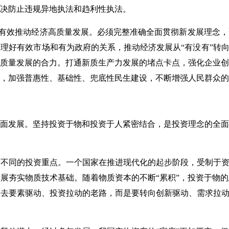
决防止违规异地执法和趋利性执法。
是否有效推动经济高质量发展。必须完整准确全面贯彻新发展理念
理好有效市场和有为政府的关系，推动经济发展从“有没有”转向
质量发展的合力。打通新质生产力发展的堵点卡点，强化企业创
，加强普惠性、基础性、兜底性民生建设，不断增强人民群众的
面发展。坚持投资于物和投资于人紧密结合，是投资理念的全面
不同的投资重点。一个国家在推进现代化的起步阶段，受制于资
展夯实物质技术基础。随着物质资本的不断“累积”，投资于物
去要素驱动、投资拉动的老路，而是要转向创新驱动、需求拉动