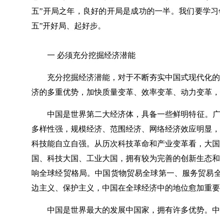
五”开局之年，良好的开局是成功的一半。我们要学习
五”开好局、起好步。
一 必须充分挖掘经济潜能
充分挖掘经济潜能，对于不断夯实中国式现代化的
济的多重优势，加快质量变革、效率变革、动力变革，
中国是世界第二大经济体，具备一些鲜明特征。广
多样性强，规模经济、范围经济、网络经济效应明显，
科技能自立自强。从历次科技革命和产业变革看，大国
国、科技大国、工业大国，拥有较为完善的创新生态和
响全球经贸格局。中国货物贸易全球第一、服务贸易全
边主义、保护主义，中国在全球经济中的地位愈加重要
中国是世界最大的发展中国家，拥有许多优势。中