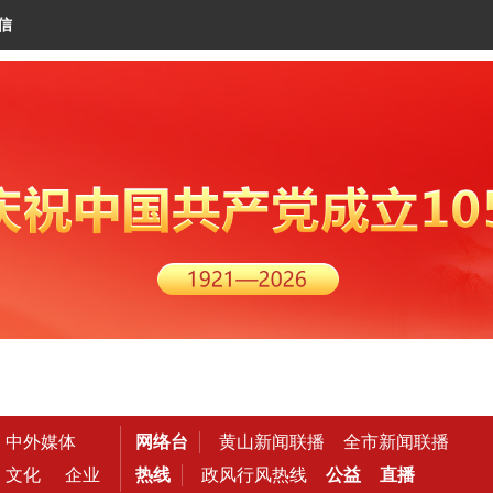
信
中外媒体
网络台
黄山新闻联播
全市新闻联播
文化
企业
热线
政风行风热线
公益
直播