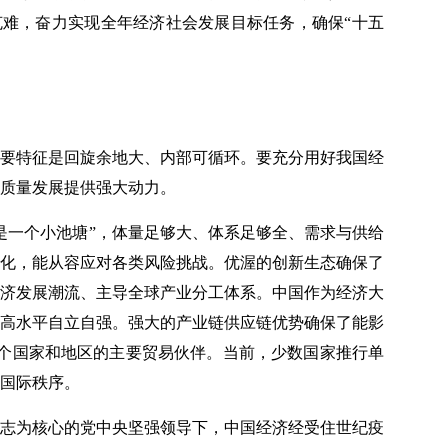
克难，奋力实现全年经济社会发展目标任务，确保“十五
要特征是回旋余地大、内部可循环。要充分用好我国经
质量发展提供强大动力。
是一个小池塘”，体量足够大、体系足够全、需求与供给
化，能从容应对各类风险挑战。优渥的创新生态确保了
济发展潮流、主导全球产业分工体系。中国作为经济大
高水平自立自强。强大的产业链供应链优势确保了能影
多个国家和地区的主要贸易伙伴。当前，少数国家推行单
国际秩序。
志为核心的党中央坚强领导下，中国经济经受住世纪疫