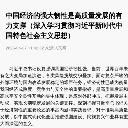
中国经济的强大韧性是高质量发展的有
力支撑（深入学习贯彻习近平新时代中
国特色社会主义思想）
2026-04-07 11:42:32 来源:人民网
习近平总书记反复强调我国经济韧性强。当前，世界百年未
有之大变局加速演进，各类风险挑战交织叠加。面对复杂严峻的
外部环境与国内改革发展稳定的艰巨任务，经济韧性已成为衡量
我国经济成熟度、竞争力与安全性的重要指标，是高质量发展和
高水平安全良性互动的集中体现，是应对外部冲击、把握发展主
动权、实现长期稳定发展的关键支撑。深刻把握习近平总书记关
于经济韧性的重要论述的丰富内涵和实践要求，对于推动高质量
发展，以中国式现代化全面推进强国建设、民族复兴伟业具有重
大而深远的意义。