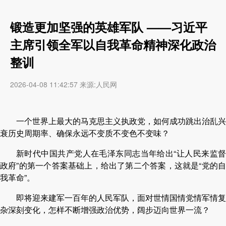
锻造更加坚强的英雄军队 ——习近平
主席引领全军以自我革命精神深化政治
整训
2026-04-08 11:42:57 来源:人民网
一个世界上最大的马克思主义执政党，如何成功跳出治乱兴
衰历史周期率、确保永远不变质不变色不变味？
新时代中国共产党人在毛泽东同志当年给出“让人民来监督
政府”的第一个答案基础上，给出了第二个答案，这就是“党的自
我革命”。
即将迎来建军一百年的人民军队，面对世情国情党情军情复
杂深刻变化，怎样不断增强政治优势，阔步迈向世界一流？