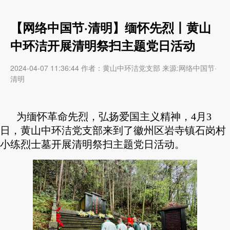
【网络中国节·清明】缅怀先烈丨黄山
中环洁开展清明祭扫主题党日活动
2024-04-07 11:36:44 作者：黄山中环洁党支部 来源:网络中国节·
清明
为缅怀革命先烈，弘扬爱国主义精神，4月3
日，黄山中环洁党支部来到了徽州区岩寺镇石岗村
小练烈士墓开展清明祭扫主题党日活动。