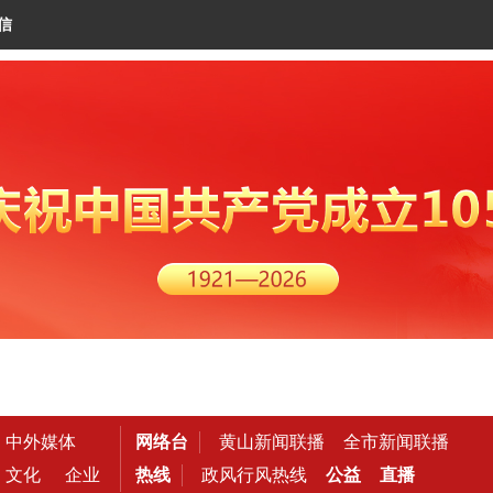
信
中外媒体
网络台
黄山新闻联播
全市新闻联播
文化
企业
热线
政风行风热线
公益
直播