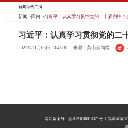
新闻综合广播
新闻
>
国内
>
习近平：认真学习贯彻党的二十届四中全
习近平：认真学习贯彻党的二十
2025年11月06日 20:48:30
来源：黄山新闻网
网站备案号
:
皖ICP备06014371号-1
皖网宣备07