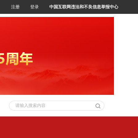
注册
登录
中国互联网违法和不良信息举报中心
请输入搜索内容