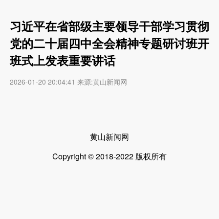
习近平在省部级主要领导干部学习贯彻
党的二十届四中全会精神专题研讨班开
班式上发表重要讲话
2026-01-20 20:04:41 来源:黄山新闻网
黄山新闻网
Copyright © 2018-2022 版权所有