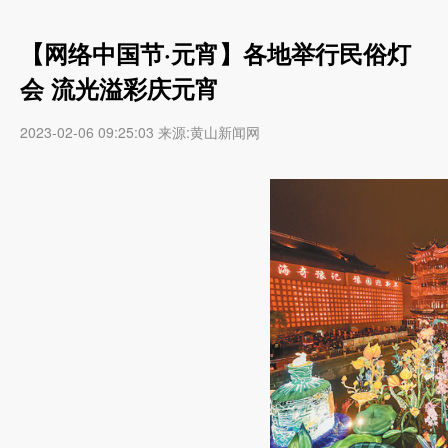
【网络中国节·元宵】各地举行民俗灯
会 流光溢彩庆元宵
2023-02-06 09:25:03 来源:黄山新闻网