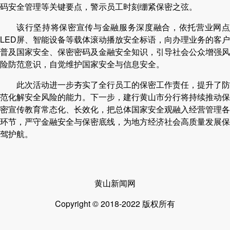
码安全管理等关键要点，警示员工时刻绷紧保密之弦。
该行坚持将保密宣传与金融服务深度融合，依托营业网点
LED屏、智能设备等载体滚动播放安全标语，向办理业务的客户
普及国家安全、保密密码及金融安全知识，引导社会公众增强风
险防范意识，自觉维护国家安全与信息安全。
此次活动进一步夯实了全行员工的保密工作责任，提升了防
范化解安全风险的能力。下一步，建行黄山市分行将持续推动保
密宣传教育常态化、长效化，把总体国家安全观融入经营管理各
环节，严守金融安全与保密底线，为地方经济社会高质量发展保
驾护航。
黄山新闻网
Copyright © 2018-2022 版权所有