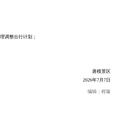
合理调整出行计划；
唐模景区
2026年7月7日
编辑：程璇