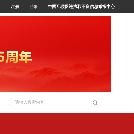
注册
登录
中国互联网违法和不良信息举报中心
请输入搜索内容