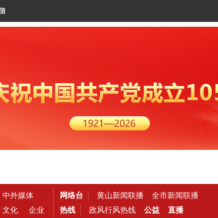
信
中外媒体
网络台
黄山新闻联播
全市新闻联播
文化
企业
热线
政风行风热线
公益
直播