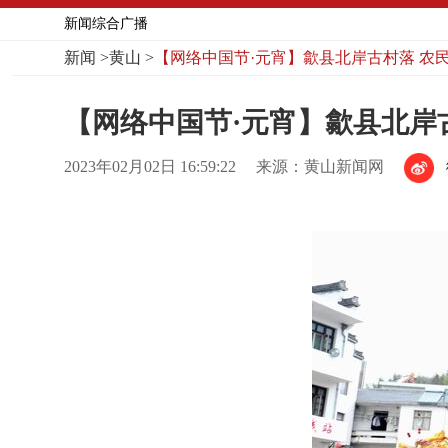
新闻综合广播
新闻
>
黄山
>
【网络中国节·元宵】歙县北岸古村落 农
【网络中国节·元宵】歙县北岸
2023年02月02日 16:59:22
来源：黄山新闻网