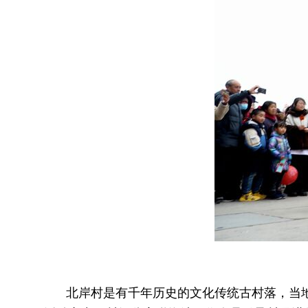
北岸村是有千年历史的文化传统古村落，当