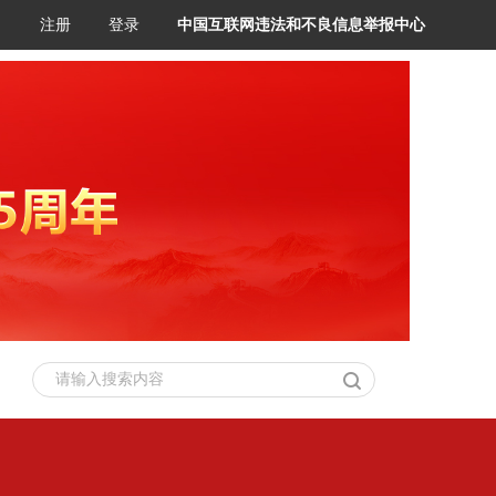
注册
登录
中国互联网违法和不良信息举报中心
请输入搜索内容