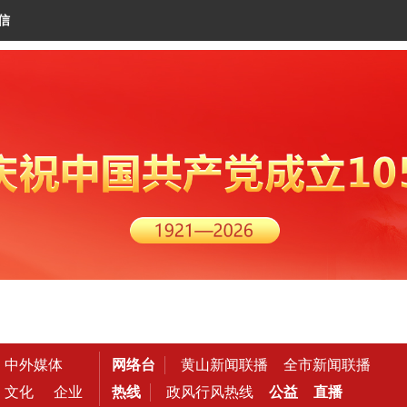
信
中外媒体
网络台
黄山新闻联播
全市新闻联播
文化
企业
热线
政风行风热线
公益
直播