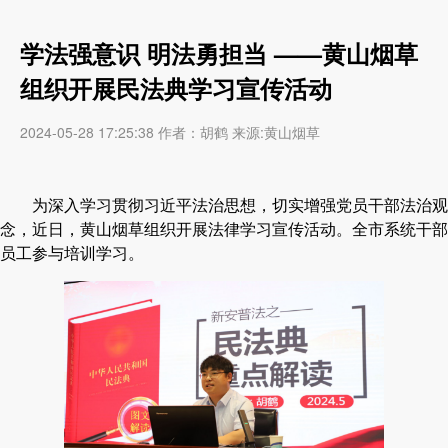
学法强意识 明法勇担当 ——黄山烟草
组织开展民法典学习宣传活动
2024-05-28 17:25:38 作者：胡鹤 来源:黄山烟草
为深入学习贯彻习近平法治思想，切实增强党员干部法治观
念，近日，黄山烟草组织开展法律学习宣传活动。全市系统干部
员工参与培训学习。