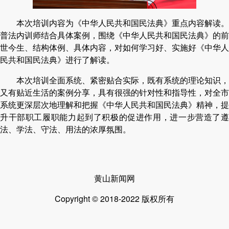
本次培训内容为《中华人民共和国民法典》重点内容解读。
普法内训师结合具体案例，围绕《中华人民共和国民法典》的前
世今生、结构体例、具体内容，对如何学习好、实施好《中华人
民共和国民法典》进行了解读。
本次培训全面系统、紧密贴合实际，既有系统的理论知识，
又有贴近生活的案例分享，具有很强的针对性和指导性，对全市
系统更深层次地理解和把握《中华人民共和国民法典》精神，提
升干部职工履职能力起到了积极的促进作用，进一步营造了遵
法、学法、守法、用法的浓厚氛围。
黄山新闻网
Copyright © 2018-2022 版权所有