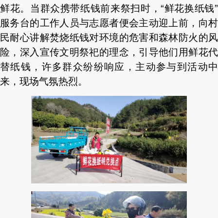
鲜花。当群众携带纸钱前来祭扫时，“鲜花换纸钱”
服务台的工作人员与志愿者便会主动迎上前，向村
民耐心讲解焚烧纸钱对环境的危害和森林防火的风
险，深入宣传文明祭祀的理念，引导他们用鲜花代
替纸钱，许多群众纷纷响应，主动参与到活动中
来，现场气氛热烈。