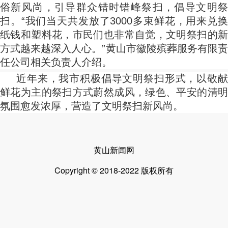
俗新风尚，引导群众错时错峰祭扫，倡导文明祭
扫。“我们当天共发放了3000多束鲜花，用来兑换
纸钱和塑料花，市民们也非常自觉，文明祭扫的新
方式越来越深入人心。”黄山市徽陵殡葬服务有限责
任公司相关负责人介绍。
近年来，我市积极倡导文明祭扫形式，以敬献
鲜花为主的祭扫方式蔚然成风，绿色、平安的清明
氛围愈发浓厚，营造了文明祭扫新风尚。
黄山新闻网
Copyright © 2018-2022 版权所有