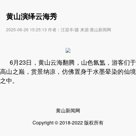
黄山演绎云海秀
2025-06-26 15:25:13 作者：汪迎丰/摄 来源:黄山新闻网
6月23日，黄山云海翻腾，山色氤氲，游客们于
高山之巅，赏景纳凉，仿佛置身于水墨晕染的仙境
之中。
黄山新闻网
Copyright © 2018-2022 版权所有