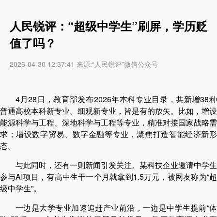
人民锐评：“超级中学生”刷屏，学历贬
值了吗？
2026-04-30 12:37:41 来源:“人民锐评”微信公众号
4月28日，教育部发布2026年本科专业目录，共新增38种
普通高校本科新专业。细观新专业，皆是有的放矢。比如，增设
能源科学与工程、深地科学与工程等专业，精准对接国家战略需
求；增设数字贸易、数字金融等专业，聚焦打造智能经济新形
态。
与此同时，还有一则新闻引发关注。某科技企业邀请中学生
参与AI项目，有高中生干一个月就拿到1.5万元，被网友称为“超
级中学生”。
一边是大学专业加速追赶产业前沿，一边是中学生提前“体