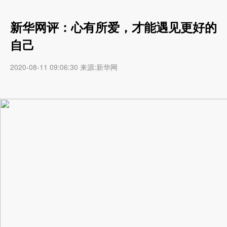
新华网评：心有所爱，才能遇见更好的
自己
2020-08-11 09:06:30 来源:新华网