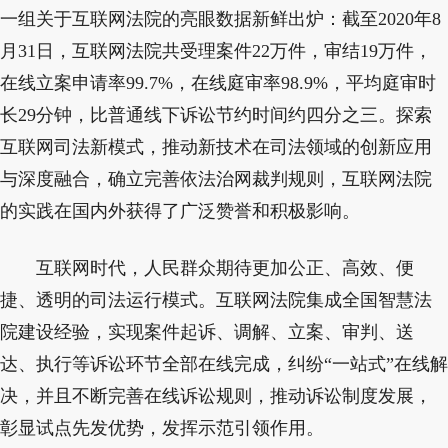
一组关于互联网法院的亮眼数据新鲜出炉：截至2020年8
月31日，互联网法院共受理案件22万件，审结19万件，
在线立案申请率99.7%，在线庭审率98.9%，平均庭审时
长29分钟，比普通线下诉讼节约时间约四分之三。探索
互联网司法新模式，推动新技术在司法领域的创新应用
与深度融合，确立完善依法治网裁判规则，互联网法院
的实践在国内外获得了广泛赞誉和积极影响。
互联网时代，人民群众期待更加公正、高效、便
捷、透明的司法运行模式。互联网法院集成全国智慧法
院建设经验，实现案件起诉、调解、立案、审判、送
达、执行等诉讼环节全部在线完成，纠纷“一站式”在线解
决，并且不断完善在线诉讼规则，推动诉讼制度发展，
彰显试点先发优势，发挥示范引领作用。