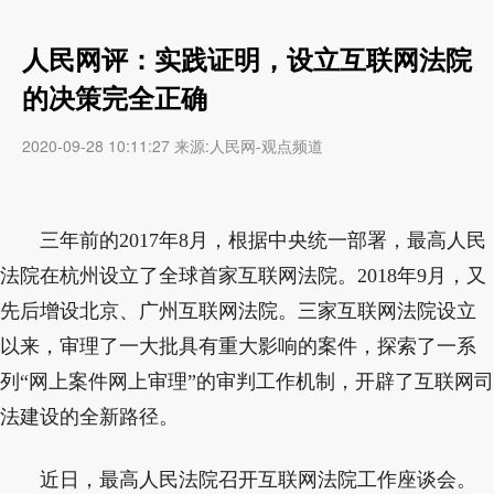
人民网评：实践证明，设立互联网法院
的决策完全正确
2020-09-28 10:11:27 来源:人民网-观点频道
三年前的2017年8月，根据中央统一部署，最高人民
法院在杭州设立了全球首家互联网法院。2018年9月，又
先后增设北京、广州互联网法院。三家互联网法院设立
以来，审理了一大批具有重大影响的案件，探索了一系
列“网上案件网上审理”的审判工作机制，开辟了互联网司
法建设的全新路径。
近日，最高人民法院召开互联网法院工作座谈会。