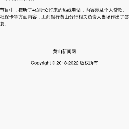
节目中，接听了4位听众打来的热线电话，内容涉及个人贷款、
社保卡等方面内容，工商银行黄山分行相关负责人当场作出了答
复。
黄山新闻网
Copyright © 2018-2022 版权所有