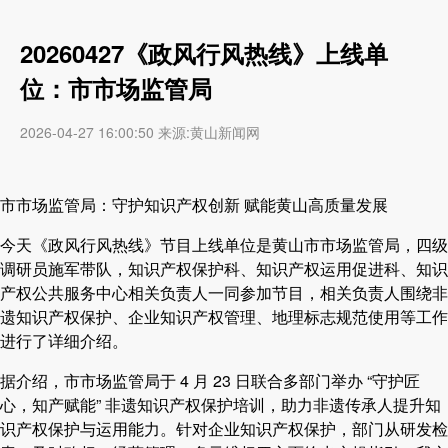
20260427《政风行风热线》上线单
位：市市场监管局
2026-04-27 16:00:50 来源:黄山新闻网
市市场监管局：守护知识产权创新 赋能黄山高质量发展
今天《政风行风热线》节目上线单位是黄山市市场监管局，四级
调研员施军带队，知识产权保护科、知识产权运用促进科、知识
产权公共服务中心相关负责人一同参加节目，相关负责人围绕非
遗知识产权保护、企业知识产权管理、地理标志规范使用等工作
进行了详细介绍。
据介绍，市市场监管局于 4 月 23 日联合多部门举办 “守护匠
心，知产赋能” 非遗知识产权保护培训，助力非遗传承人提升知
识产权保护与运用能力。针对企业知识产权保护，部门从研发检