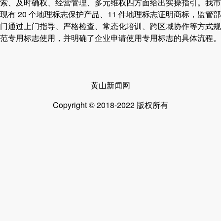
索、及时确权、经营管理、多元维权四方面给出实操指引。我市
现有 20 个地理标志保护产品、11 件地理标志证明商标，监管部
门通过上门指导、严格检查、常态化培训、跨区域协作等方式规
范专用标志使用，并明确了企业申请使用专用标志的具体流程。
黄山新闻网
Copyright © 2018-2022 版权所有