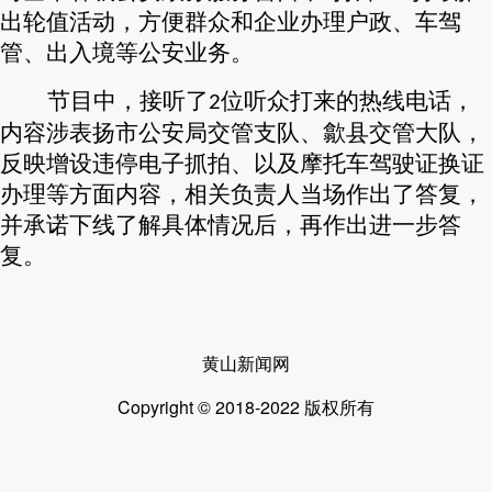
出轮值活动，方便群众和企业办理户政、车驾
管、出入境等公安业务。
节目中，接听了
位听众打来的热线电话，
2
内容涉表扬市公安局交管支队、歙县交管大队，
反映增设违停电子抓拍、以及摩托车驾驶证换证
办理等方面内容，相关负责人当场作出了答复，
并承诺下线了解具体情况后，再作出进一步答
复。
黄山新闻网
Copyright © 2018-2022 版权所有