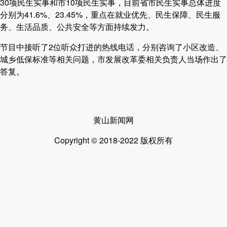
30项民生实事和市10项民生实事，目前省市民生实事总体进度
分别为41.6%、23.45%，重点在就业优先、民生保障、民生服
务、生活品质、公共安全等方面持续发力。
节目中接听了2位听众打进的热线电话，分别咨询了小区改造、
城乡低保标准等相关问题，市发展改革委相关负责人当场作出了
答复。
黄山新闻网
Copyright © 2018-2022 版权所有