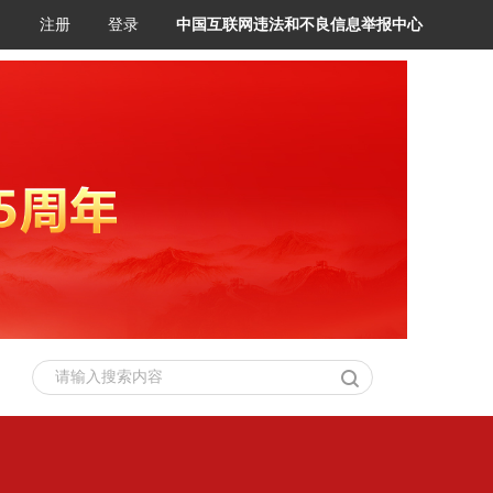
注册
登录
中国互联网违法和不良信息举报中心
请输入搜索内容