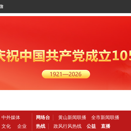
信
中外媒体
网络台
黄山新闻联播
全市新闻联播
文化
企业
热线
政风行风热线
公益
直播