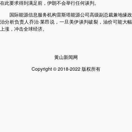
在此要求得到满足前，伊朗不会举行任何谈判。
国际能源信息服务机构雷斯塔能源公司高级副总裁兼地缘政
治分析负责人乔治·莱昂说，一旦美伊谈判破裂，油价可能大幅
上涨，冲击全球经济。
黄山新闻网
Copyright © 2018-2022 版权所有