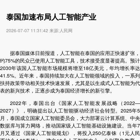
泰国加速布局人工智能产业
2026-07-07 11:31:42 来源:人民网
据泰国媒体日前报道，人工智能在泰国的应用正快速扩张，
约75%的民众已使用人工智能工具，技术接受度显著提高。预计
2030年该国人工智能市场规模将增至18亿美元，年均增长率达
41.5%。近年来，泰国持续加大在人工智能领域的投入，一系列
扶持政策带动相关技术快速发展，尤其是以生成式人工智能为代
表的新兴技术，正逐步成为泰国经济增长的新引擎。
2022年，泰国出台《国家人工智能发展战略（2022—
2027）》，明确提出以人工智能驱动经济社会转型。2025年5
月，泰国成立国家人工智能委员会，大力部署云计算系统、中央
数据库与算力网络，推动国家级人工智能基础设施建设。当年7
月又通过《国家人工智能规划》，将投入250亿泰铢（1元人民