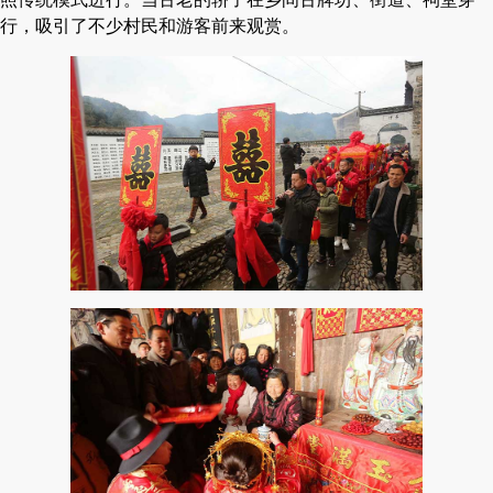
行，吸引了不少村民和游客前来观赏。