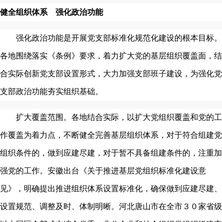
健全组织体系 强化政治功能
强化政治功能是开展党支部标准化规范化建设的根本目标。
各地围绕落实《条例》要求，着力扩大党的基层组织覆盖面，结
合实际创新党支部设置形式，大力加强支部班子建设，为强化党
支部政治功能夯实组织基础。
扩大覆盖范围。各地结合实际，以扩大党组织覆盖和党的工
作覆盖为着力点，不断健全完善基层组织体系，对于符合组建党
组织条件的，做到应建尽建，对于暂不具备组建条件的，注重加
强党的工作。安徽出台《关于推进基层党组织标准化建设意
见》，明确提出推进组织体系设置标准化，确保做到应建尽建、
设置规范、调整及时、体制明晰。河北唐山市在全市３０家省级