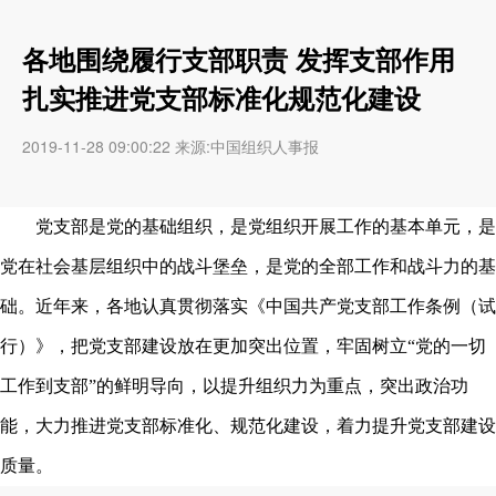
各地围绕履行支部职责 发挥支部作用
扎实推进党支部标准化规范化建设
2019-11-28 09:00:22 来源:中国组织人事报
党支部是党的基础组织，是党组织开展工作的基本单元，是
党在社会基层组织中的战斗堡垒，是党的全部工作和战斗力的基
础。近年来，各地认真贯彻落实《中国共产党支部工作条例（试
行）》，把党支部建设放在更加突出位置，牢固树立“党的一切
工作到支部”的鲜明导向，以提升组织力为重点，突出政治功
能，大力推进党支部标准化、规范化建设，着力提升党支部建设
质量。