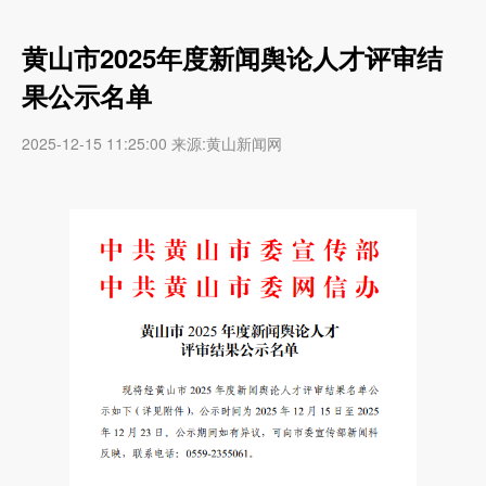
黄山市2025年度新闻舆论人才评审结
果公示名单
2025-12-15 11:25:00 来源:黄山新闻网