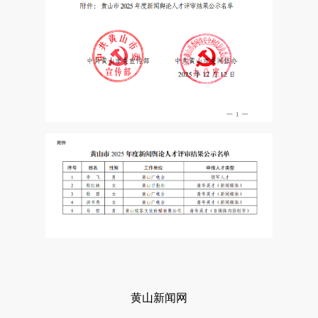
黄山新闻网