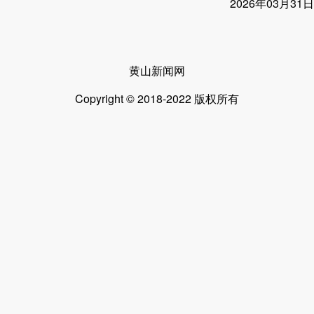
2026年03月31日
黄山新闻网
Copyright © 2018-2022 版权所有