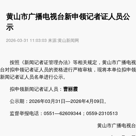
黄山市广播电视台新申领记者证人员公
示
2026-03-31 11:03:03 来源:黄山新闻网
按照《新闻记者证管理办法》等相关规定，黄山市广播电视
台对拟申领记者证人员的资格进行严格审核，现将本单位拟申领
新闻记者证人员名单进行公示。
拟申领新闻记者证人员：
曹丽霞
公示期：2026年03月31日—2026年4月09日。
监督举报电话：0551—62609344；0559-2310513
黄山市广播电视台