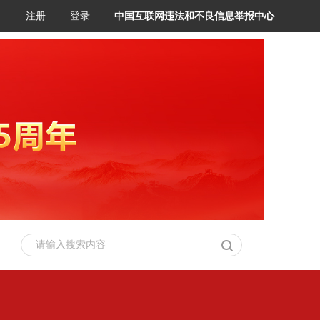
注册
登录
中国互联网违法和不良信息举报中心
请输入搜索内容