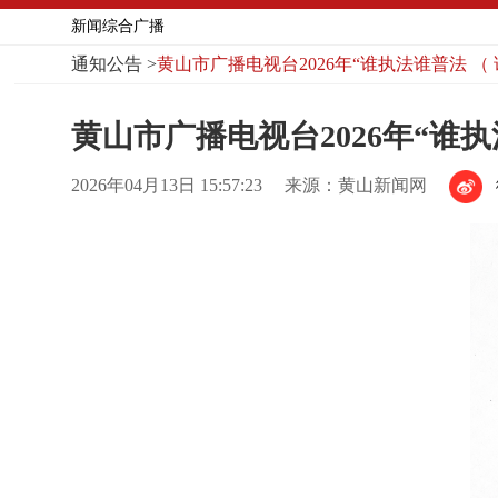
新闻综合广播
通知公告
>
黄山市广播电视台2026年“谁执法谁普法 
黄山市广播电视台2026年“谁
2026年04月13日 15:57:23
来源：黄山新闻网