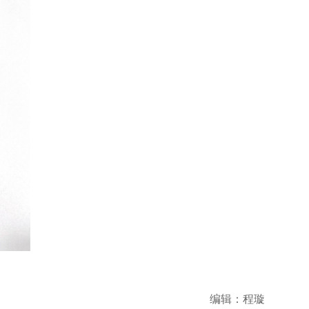
编辑：程璇