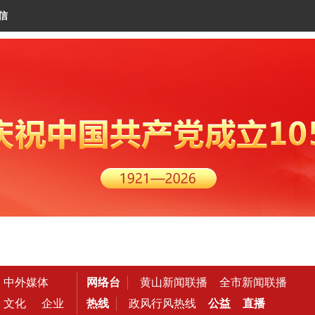
信
中外媒体
网络台
黄山新闻联播
全市新闻联播
文化
企业
热线
政风行风热线
公益
直播