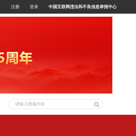
注册
登录
中国互联网违法和不良信息举报中心
请输入搜索内容