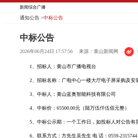
新闻综合广播
通知公告
>
中标公告
中标公告
2026年06月24日 17:57:56
来源：黄山新闻网
1、
招标人：
黄山市广播电视台
2、招标名称：广电中心一楼大厅电子屏采购及安
3、中标人：黄山蓝奥智能科技有限公司
4、中标价：65500.00元（陆万伍仟伍佰元整）
5、中标公示期：一个工作日，如投标人对公告有
6、联系方式：方先生吴先生 电 话：0559-2315744 2