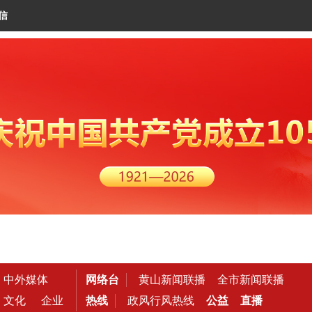
信
中外媒体
网络台
黄山新闻联播
全市新闻联播
文化
企业
热线
政风行风热线
公益
直播