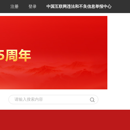
注册
登录
中国互联网违法和不良信息举报中心
请输入搜索内容