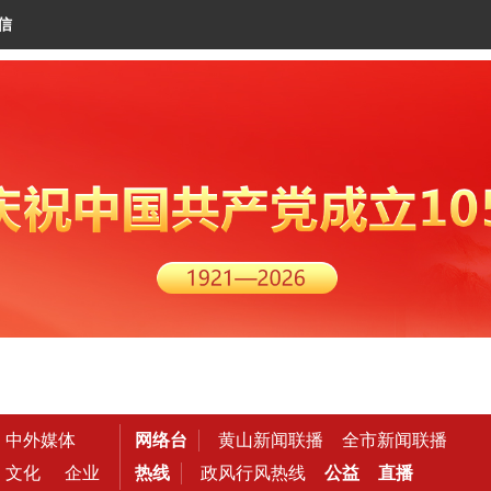
信
中外媒体
网络台
黄山新闻联播
全市新闻联播
文化
企业
热线
政风行风热线
公益
直播