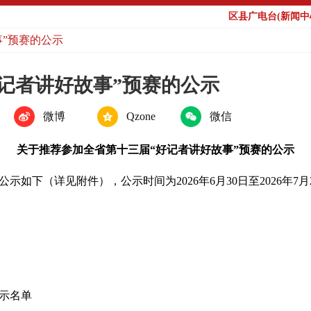
区县广电台(新闻中心
”预赛的公示
记者讲好故事”预赛的公示
微博
Qzone
微信
关于推荐参加全省第十三届“好记者讲好故事”预赛的公示
示如下（详见附件），公示时间为2026年6月30日至2026年
示名单