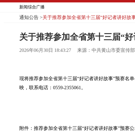
新闻综合广播
通知公告
>
关于推荐参加全省第十三届“好记者讲好故事
关于推荐参加全省第十三届“好
2026年06月30日 18:43:27
来源：中共黄山市委宣传部
现将推荐参加全省第十三届“好记者讲好故事”预赛名单公
映，联系电话：0559-2355061。
附件：推荐参加全省第十三届“好记者讲好故事”预赛公