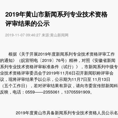
2019年黄山市新闻系列专业技术资格
评审结果的公示
2019-11-07 09:46:27 来源:黄山新闻网
根据《关于开展2019年度新闻系列专业技术资格评审工作
的通知》（皖宣明电〔2019〕76号）精神，对照《安徽省新闻
系列专业技术资格评审标准条件（试行）》，市新闻系列中级专
业技术资格评审委员会于2019年11月6日召开新闻职称评审会
议，现将评审结果予以公示，公示期为11月7日至 11月13日
（五个工作日），若对评审结果有异议，请向市委宣传部新闻科
反映，电话：0559——2355061，13705591909。
2019年度黄山市具备新闻系列专业技术资格人员公示名